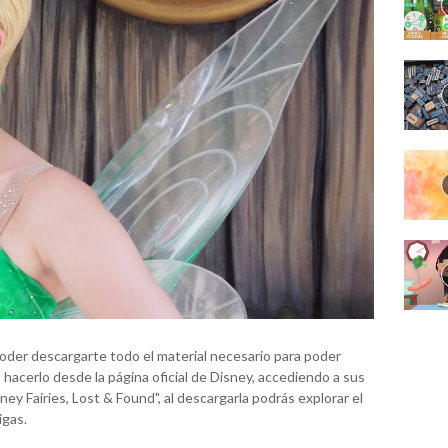
oder descargarte todo el material necesario para poder
hacerlo desde la página oficial de Disney, accediendo a sus
ney Fairies, Lost & Found", al descargarla podrás explorar el
igas.