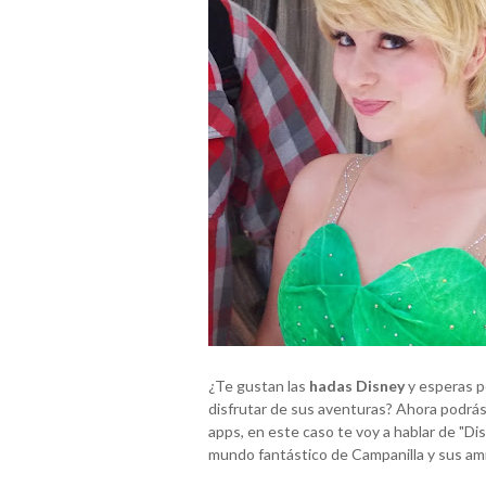
¿Te gustan las
hadas Disney
y esperas p
disfrutar de sus aventuras? Ahora podrás 
apps, en este caso te voy a hablar de "Dis
mundo fantástico de Campanilla y sus am