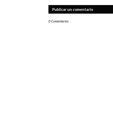
Publicar un comentario
0 Comentarios