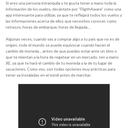
Si eres una persona intranquila y te gusta tener a mano toda la
información de los vuelos, decántate por “FligthAware” como una
app interesante para utilizar, ya que te reflejará todos los vuelos y
las informaciones acerca de ellos que necesites conocer, como
retrasos, horas de embarque, horas de llegada…
Algunas veces, cuando vas a comprar algo a tu país que no es de
origen, todo el mundo se puede equivocar cuando hacen el
cambio de moneda… antes de que puedas estar ante un timo o
que te mientan a la hora de regatear en un mercado, ten a mano
XE, ya que te hará el cambio de tu moneda a la de tu lugar de
vacaciones. Como ves, son todas opciones muy prácticas para
tener ya instaladas en el móvil antes de marchar.