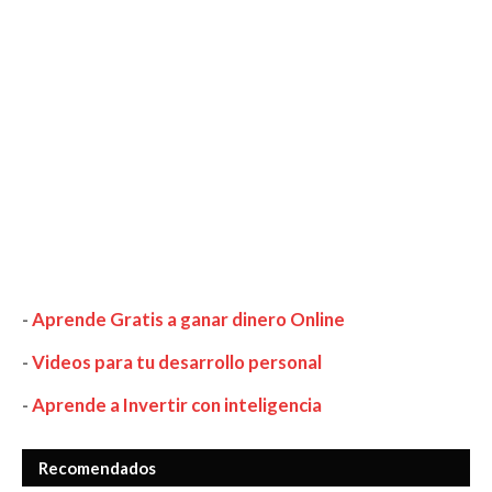
-
Aprende Gratis a ganar dinero Online
-
Videos para tu desarrollo personal
-
Aprende a Invertir con inteligencia
Recomendados