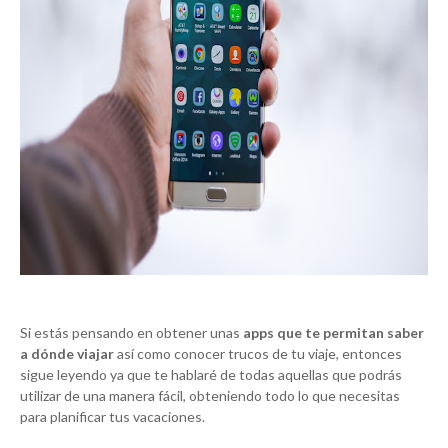
Si estás pensando en obtener unas
apps que te permitan saber
a dónde viajar
así como conocer trucos de tu viaje, entonces
sigue leyendo ya que te hablaré de todas aquellas que podrás
utilizar de una manera fácil, obteniendo todo lo que necesitas
para planificar tus vacaciones.