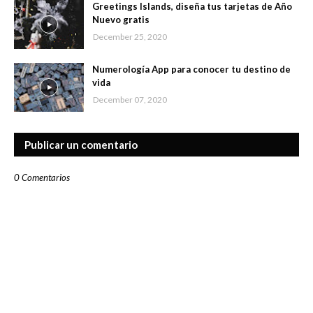
Greetings Islands, diseña tus tarjetas de Año
Nuevo gratis
December 25, 2020
Numerología App para conocer tu destino de
vida
December 07, 2020
Publicar un comentario
0 Comentarios