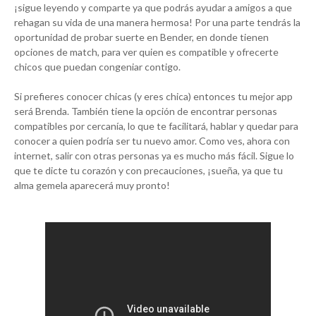
¡sigue leyendo y comparte ya que podrás ayudar a amigos a que
rehagan su vida de una manera hermosa! Por una parte tendrás la
oportunidad de probar suerte en Bender, en donde tienen
opciones de match, para ver quien es compatible y ofrecerte
chicos que puedan congeniar contigo.
Si prefieres conocer chicas (y eres chica) entonces tu mejor app
será Brenda. También tiene la opción de encontrar personas
compatibles por cercanía, lo que te facilitará, hablar y quedar para
conocer a quien podría ser tu nuevo amor. Como ves, ahora con
internet, salir con otras personas ya es mucho más fácil. Sigue lo
que te dicte tu corazón y con precauciones, ¡sueña, ya que tu
alma gemela aparecerá muy pronto!