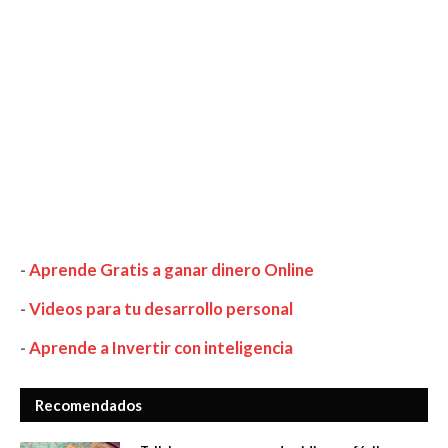
-
Aprende Gratis a ganar dinero Online
-
Videos para tu desarrollo personal
-
Aprende a Invertir con inteligencia
Recomendados