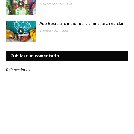
November 15, 2020
App Recicla lo mejor para animarte a reciclar
October 26, 2020
Publicar un comentario
0 Comentarios