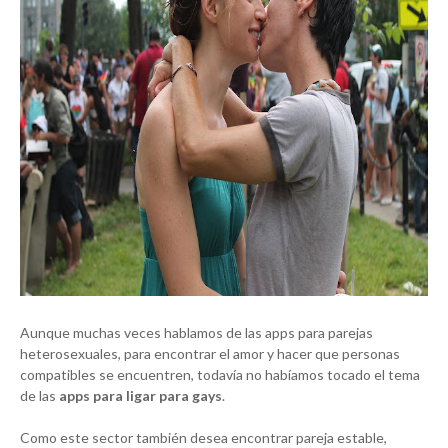
Aunque muchas veces hablamos de las apps para parejas
heterosexuales, para encontrar el amor y hacer que personas
compatibles se encuentren, todavía no habíamos tocado el tema
de las
apps para ligar para gays
.
Como este sector también desea encontrar pareja estable,