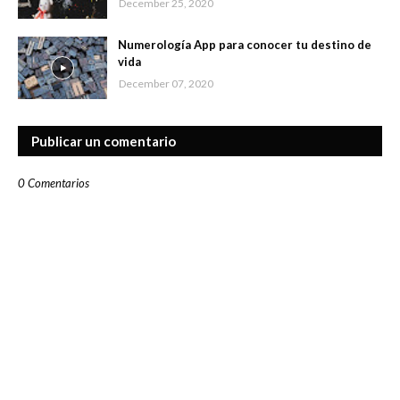
December 25, 2020
Numerología App para conocer tu destino de
vida
December 07, 2020
Publicar un comentario
0 Comentarios