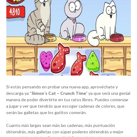
Si estás pensando en probar una nueva app, aprovéchate y
descarga ya “
Simon´s Cat – Crunch Time
” ya que será una genial
manera de poder divertirte en tus ratos libres. Puedes comenzar
a jugar y ver que tendrás que escoger cadenas de colores, que
serán las galletas que los gatitos comerán.
Cuanto más largas sean más las cadenas, más puntuación
obtendrás, más galletas con súper poderes obtendrás y mejor