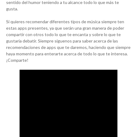
sentido del humor teniendo a tu alcance todo lo que más te
gusta.
Si quieres recomendar diferentes tipos de música siempre ten
estas apps presentes, ya que serán una gran manera de poder
compartir con otros todo lo que te encanta y sobre lo que te
gustaría debatir. Siempre síguenos para saber acerca de las
recomendaciones de apps que te daremos, haciendo que siempre
haya momento para enterarte acerca de todo lo que te interesa.
¡Comparte!