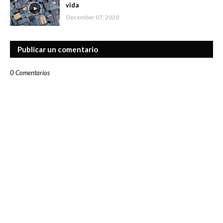
vida
December 07, 2020
Publicar un comentario
0 Comentarios