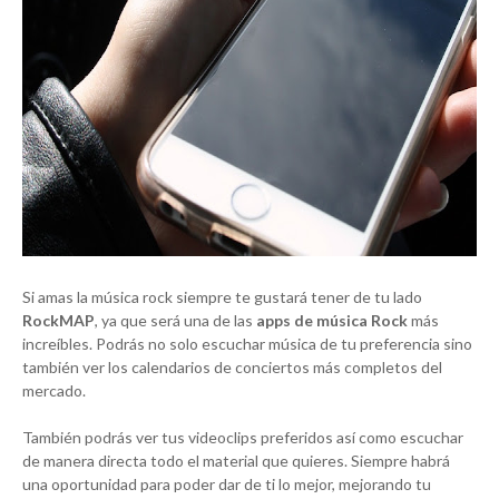
Si amas la música rock siempre te gustará tener de tu lado
RockMAP
, ya que será una de las
apps de música Rock
más
increíbles. Podrás no solo escuchar música de tu preferencia sino
también ver los calendarios de conciertos más completos del
mercado.
También podrás ver tus videoclips preferidos así como escuchar
de manera directa todo el material que quieres. Siempre habrá
una oportunidad para poder dar de ti lo mejor, mejorando tu