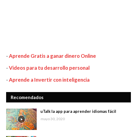
-
Aprende Gratis a ganar dinero Online
-
Videos para tu desarrollo personal
-
Aprende a Invertir con inteligencia
Recomendados
uTalk la app para aprender idiomas fácil
mayo 30, 2020