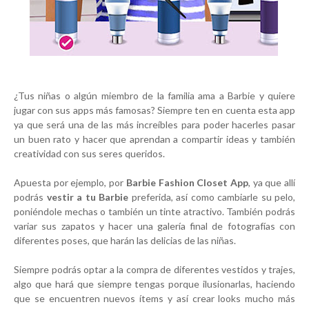
¿Tus niñas o algún miembro de la familia ama a Barbie y quiere
jugar con sus apps más famosas? Siempre ten en cuenta esta app
ya que será una de las más increíbles para poder hacerles pasar
un buen rato y hacer que aprendan a compartir ideas y también
creatividad con sus seres queridos.
Apuesta por ejemplo, por
Barbie Fashion Closet App
, ya que allí
podrás
vestir a tu Barbie
preferida, así como cambiarle su pelo,
poniéndole mechas o también un tinte atractivo. También podrás
variar sus zapatos y hacer una galería final de fotografías con
diferentes poses, que harán las delicias de las niñas.
Siempre podrás optar a la compra de diferentes vestidos y trajes,
algo que hará que siempre tengas porque ilusionarlas, haciendo
que se encuentren nuevos ítems y así crear looks mucho más