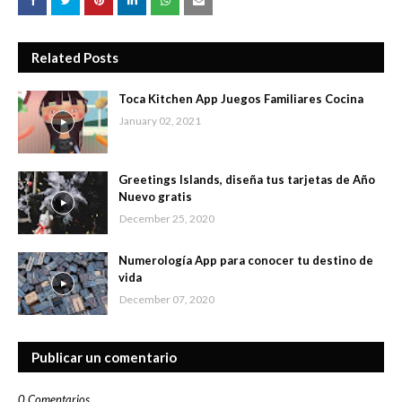
Related Posts
Toca Kitchen App Juegos Familiares Cocina
January 02, 2021
Greetings Islands, diseña tus tarjetas de Año
Nuevo gratis
December 25, 2020
Numerología App para conocer tu destino de
vida
December 07, 2020
Publicar un comentario
0 Comentarios