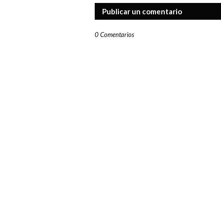
Publicar un comentario
0 Comentarios