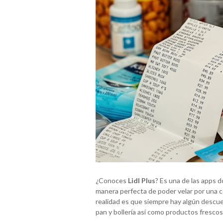
¿Conoces
Lidl Plus
? Es una de las apps 
manera perfecta de poder velar por una c
realidad es que siempre hay algún descue
pan y bollería así como productos fresc