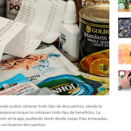
donde podrás obtener todo tipo de descuentos, siendo la
ompra en la que te coloquen todo tipo de beneficios. La
nto en la app, pudiendo tener desde sopas frías envasadas,
os con buenos descuentos.