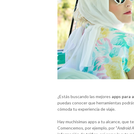
¿Estás buscando las mejores
apps para 
puedas conocer que herramientas podrás u
cómoda tu experiencia de viaje.
Hay muchísimas apps a tu alcance, que te 
Comencemos, por ejemplo, por "
Android 