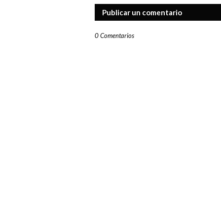
Publicar un comentario
0 Comentarios