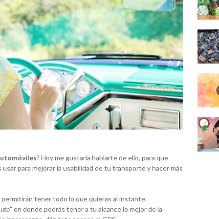
automóviles
? Hoy me gustaría hablarte de ello, para que
sar para mejorar la usabilidad de tu transporte y hacer más
permitirán tener todo lo que quieras al instante.
Auto
" en donde podrás tener a tu alcance lo mejor de la