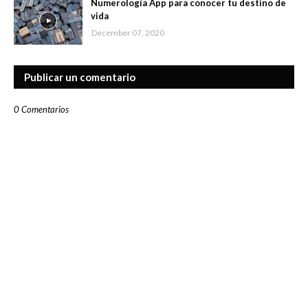
Numerología App para conocer tu destino de
vida
December 07, 2020
Publicar un comentario
0 Comentarios