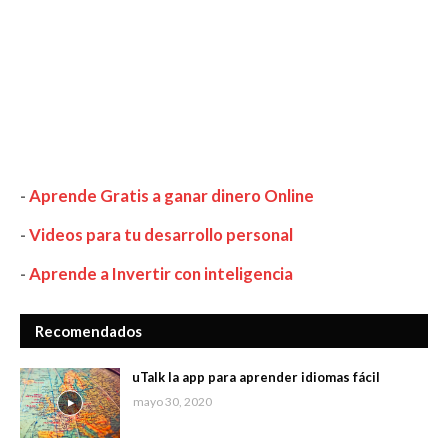
-
Aprende Gratis a ganar dinero Online
-
Videos para tu desarrollo personal
-
Aprende a Invertir con inteligencia
Recomendados
uTalk la app para aprender idiomas fácil
mayo 30, 2020