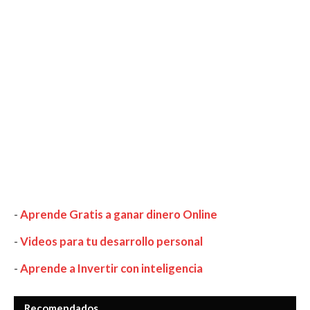
-
Aprende Gratis a ganar dinero Online
-
Videos para tu desarrollo personal
-
Aprende a Invertir con inteligencia
Recomendados