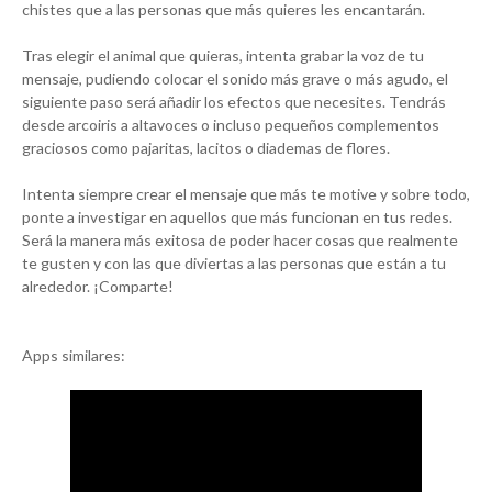
chistes que a las personas que más quieres les encantarán.
Tras elegir el animal que quieras, intenta grabar la voz de tu
mensaje, pudiendo colocar el sonido más grave o más agudo, el
siguiente paso será añadir los efectos que necesites. Tendrás
desde arcoiris a altavoces o incluso pequeños complementos
graciosos como pajaritas, lacitos o diademas de flores.
Intenta siempre crear el mensaje que más te motive y sobre todo,
ponte a investigar en aquellos que más funcionan en tus redes.
Será la manera más exitosa de poder hacer cosas que realmente
te gusten y con las que diviertas a las personas que están a tu
alrededor. ¡Comparte!
Apps similares: