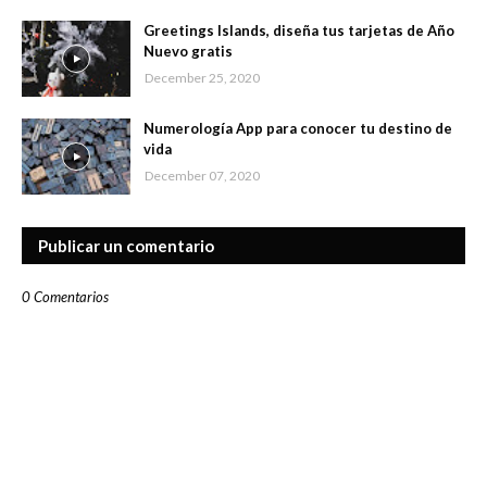
Greetings Islands, diseña tus tarjetas de Año
Nuevo gratis
December 25, 2020
Numerología App para conocer tu destino de
vida
December 07, 2020
Publicar un comentario
0 Comentarios