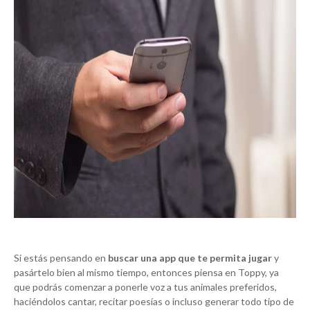
Si estás pensando en
buscar una app que te permita jugar
y
pasártelo bien al mismo tiempo, entonces piensa en Toppy, ya
que podrás comenzar a ponerle voz a tus animales preferidos,
haciéndolos cantar, recitar poesías o incluso generar todo tipo de