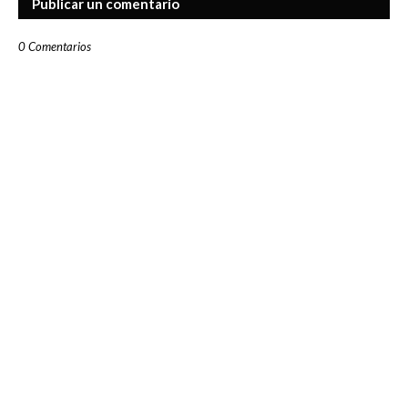
Publicar un comentario
0 Comentarios