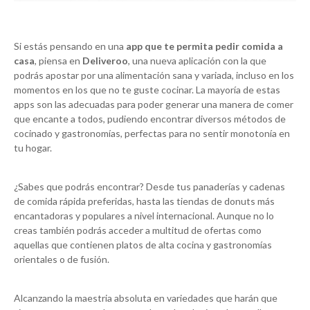
Si estás pensando en una
app que te permita pedir comida a
casa
, piensa en
Deliveroo
, una nueva aplicación con la que
podrás apostar por una alimentación sana y variada, incluso en los
momentos en los que no te guste cocinar. La mayoría de estas
apps son las adecuadas para poder generar una manera de comer
que encante a todos, pudiendo encontrar diversos métodos de
cocinado y gastronomías, perfectas para no sentir monotonía en
tu hogar.
¿Sabes que podrás encontrar? Desde tus panaderías y cadenas
de comida rápida preferidas, hasta las tiendas de donuts más
encantadoras y populares a nivel internacional. Aunque no lo
creas también podrás acceder a multitud de ofertas como
aquellas que contienen platos de alta cocina y gastronomías
orientales o de fusión.
Alcanzando la maestria absoluta en variedades que harán que